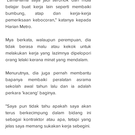
belajar buat kerja lain seperti membaiki 
bumbung, atap dan kerja-kerja 
pemeriksaan kebocoran," katanya kepada 
Harian Metro.
Mya berkata, walaupun perempuan, dia 
tidak berasa malu atau kekok untuk 
melakukan kerja yang lazimnya dipelopori 
orang lelaki kerana minat yang mendalam.
Menurutnya, dia juga pernah membantu 
bapanya membaiki peralatan asrama 
sekolah awal tahun lalu dan ia adalah 
perkara 'kacang' baginya.
"Saya pun tidak tahu apakah saya akan 
terus berkecimpung dalam bidang ini 
sebagai kontraktor atau apa, tetapi yang 
jelas saya memang sukakan kerja sebegini.