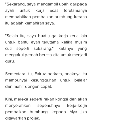
"Sekarang, saya mengambil upah daripada 
ayah untuk kerja asas terutamanya 
membabitkan pembaikan bumbung kerana 
itu adalah kemahiran saya.
"Selain itu, saya buat juga kerja-kerja lain 
untuk bantu ayah terutama ketika musim 
cuti seperti sekarang," katanya yang 
mengakui pernah bercita-cita untuk menjadi 
guru.
Sementara itu, Fairuz berkata, anaknya itu 
mempunyai kesungguhan untuk belajar 
dan mahir dengan cepat.
Kini, mereka seperti rakan kongsi dan akan 
menyerahkan sepenuhnya kerja-kerja 
pembaikan bumbung kepada Mya jika 
ditawarkan projek.