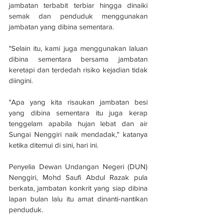
jambatan terbabit terbiar hingga dinaiki 
semak dan penduduk menggunakan 
jambatan yang dibina sementara.
"Selain itu, kami juga menggunakan laluan 
dibina sementara bersama jambatan 
keretapi dan terdedah risiko kejadian tidak 
diingini.
"Apa yang kita risaukan jambatan besi 
yang dibina sementara itu juga kerap 
tenggelam apabila hujan lebat dan air 
Sungai Nenggiri naik mendadak," katanya 
ketika ditemui di sini, hari ini.
Penyelia Dewan Undangan Negeri (DUN) 
Nenggiri, Mohd Saufi Abdul Razak pula 
berkata, jambatan konkrit yang siap dibina 
lapan bulan lalu itu amat dinanti-nantikan 
penduduk.