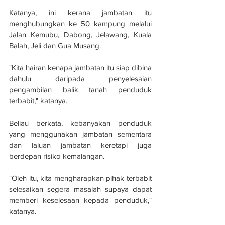
Katanya, ini kerana jambatan itu 
menghubungkan ke 50 kampung melalui 
Jalan Kemubu, Dabong, Jelawang, Kuala 
Balah, Jeli dan Gua Musang.
"Kita hairan kenapa jambatan itu siap dibina 
dahulu daripada penyelesaian 
pengambilan balik tanah penduduk 
terbabit," katanya.
Beliau berkata, kebanyakan penduduk 
yang menggunakan jambatan sementara 
dan laluan jambatan keretapi juga 
berdepan risiko kemalangan.
"Oleh itu, kita mengharapkan pihak terbabit 
selesaikan segera masalah supaya dapat 
memberi keselesaan kepada penduduk," 
katanya.