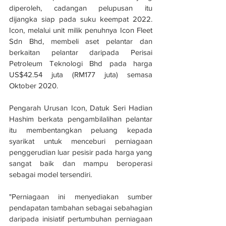
diperoleh, cadangan pelupusan itu 
dijangka siap pada suku keempat 2022. 
Icon, melalui unit milik penuhnya Icon Fleet 
Sdn Bhd, membeli aset pelantar dan 
berkaitan pelantar daripada Perisai 
Petroleum Teknologi Bhd pada harga 
US$42.54 juta (RM177 juta) semasa 
Oktober 2020.
Pengarah Urusan Icon, Datuk Seri Hadian 
Hashim berkata pengambilalihan pelantar 
itu membentangkan peluang kepada 
syarikat untuk menceburi perniagaan 
penggerudian luar pesisir pada harga yang 
sangat baik dan mampu beroperasi 
sebagai model tersendiri.
"Perniagaan ini menyediakan sumber 
pendapatan tambahan sebagai sebahagian 
daripada inisiatif pertumbuhan perniagaan 