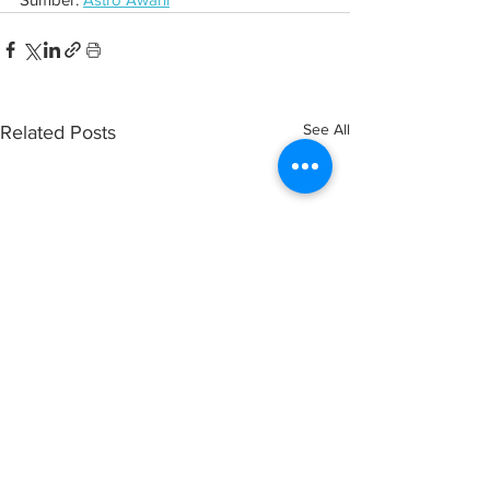
See All
Related Posts