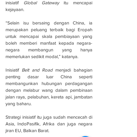
inisiatif 
Global Gateway
 itu mencapai 
kejayaan.
“Selain isu bersaing dengan China, ia 
merupakan peluang terbaik bagi Eropah 
untuk mencapai skala pembiayaan yang 
boleh memberi manfaat kepada negara-
negara membangun yang hanya 
memerlukan sedikit modal,” katanya.
Inisiatif 
Belt and Road
 menjadi bahagian 
penting dasar luar China seperti 
membangunkan hubungan perdagangan 
dengan melabur wang dalam pembinaan 
jalan raya, pelabuhan, kereta api, jambatan 
yang baharu.
Strategi inisiatif itu juga sudah mencecah di 
Asia, IndoPasifik, Afrika dan juga negara 
jiran EU, Balkan Barat.