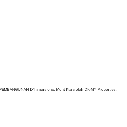
PEMBANGUNAN D’Immersione, Mont Kiara oleh DK-MY Properties.