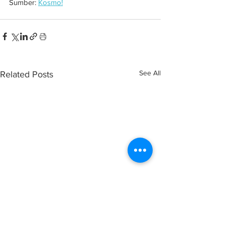
Sumber: 
Kosmo!
See All
Related Posts