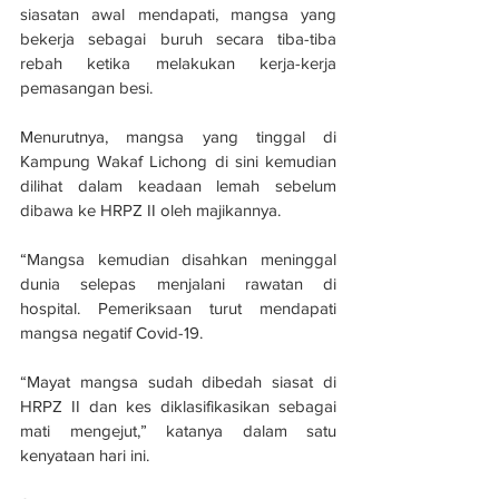
siasatan awal mendapati, mangsa yang 
bekerja sebagai buruh secara tiba-tiba 
rebah ketika melakukan kerja-kerja 
pemasangan besi.
Menurutnya, mangsa yang tinggal di 
Kampung Wakaf Lichong di sini kemudian 
dilihat dalam keadaan lemah sebelum 
dibawa ke HRPZ II oleh majikannya.
“Mangsa kemudian disahkan meninggal 
dunia selepas menjalani rawatan di 
hospital. Pemeriksaan turut mendapati 
mangsa negatif Covid-19.
“Mayat mangsa sudah dibedah siasat di 
HRPZ II dan kes diklasifikasikan sebagai 
mati mengejut,” katanya dalam satu 
kenyataan hari ini. 