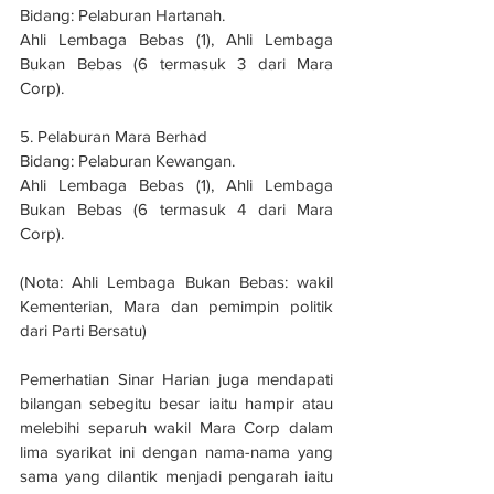
Bidang: Pelaburan Hartanah.
Ahli Lembaga Bebas (1), Ahli Lembaga 
Bukan Bebas (6 termasuk 3 dari Mara 
Corp).
5. Pelaburan Mara Berhad
Bidang: Pelaburan Kewangan.
Ahli Lembaga Bebas (1), Ahli Lembaga 
Bukan Bebas (6 termasuk 4 dari Mara 
Corp).
(Nota: Ahli Lembaga Bukan Bebas: wakil 
Kementerian, Mara dan pemimpin politik 
dari Parti Bersatu)
Pemerhatian Sinar Harian juga mendapati 
bilangan sebegitu besar iaitu hampir atau 
melebihi separuh wakil Mara Corp dalam 
lima syarikat ini dengan nama-nama yang 
sama yang dilantik menjadi pengarah iaitu 