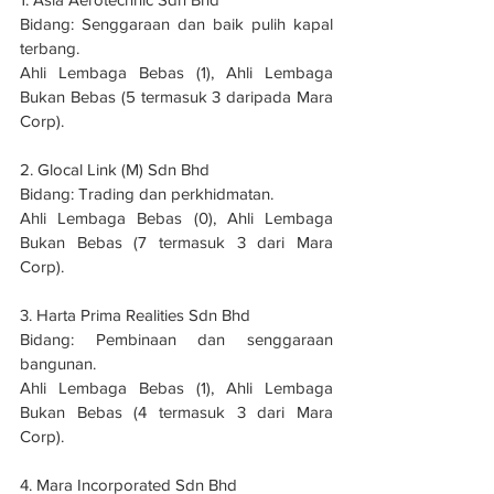
Bidang: Senggaraan dan baik pulih kapal 
terbang.
Ahli Lembaga Bebas (1), Ahli Lembaga 
Bukan Bebas (5 termasuk 3 daripada Mara 
Corp).
2. Glocal Link (M) Sdn Bhd
Bidang: Trading dan perkhidmatan.
Ahli Lembaga Bebas (0), Ahli Lembaga 
Bukan Bebas (7 termasuk 3 dari Mara 
Corp).
3. Harta Prima Realities Sdn Bhd
Bidang: Pembinaan dan senggaraan 
bangunan.
Ahli Lembaga Bebas (1), Ahli Lembaga 
Bukan Bebas (4 termasuk 3 dari Mara 
Corp).
4. Mara Incorporated Sdn Bhd