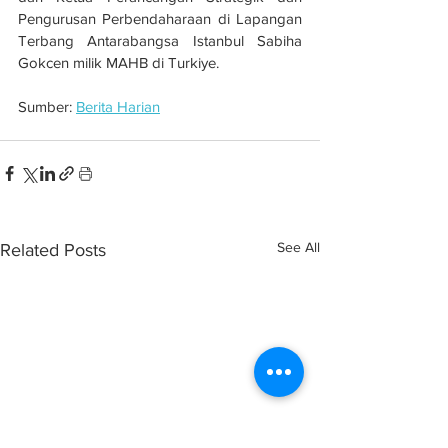
Pengurusan Perbendaharaan di Lapangan 
Terbang Antarabangsa Istanbul Sabiha 
Gokcen milik MAHB di Turkiye.
Sumber: 
Berita Harian
See All
Related Posts