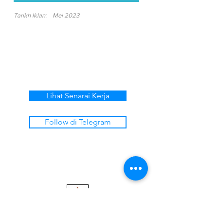
Tarikh Iklan:
Mei 2023
Lihat Senarai Kerja
Follow di Telegram