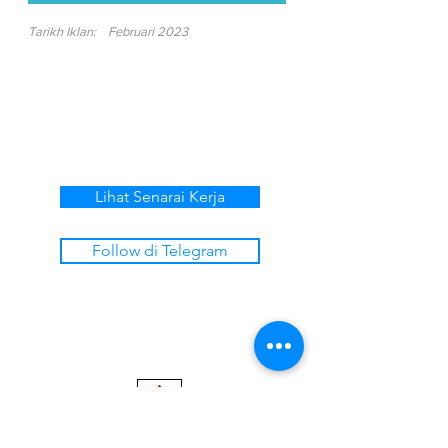
Tarikh Iklan:
Februari 2023
Lihat Senarai Kerja
Follow di Telegram